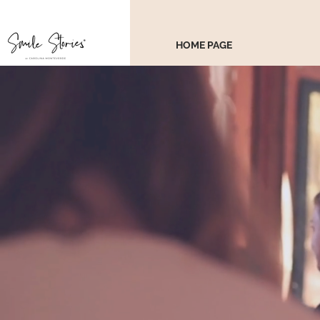
HOME PAGE