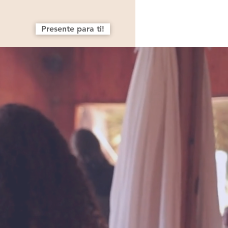
Presente para ti!