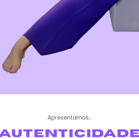
Apresentamos...
AUTENTICIDAD