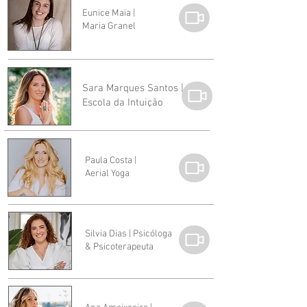
Eunice Maia |
Maria Granel
Sara Marques Santos |
Escola da Intuição
Paula Costa |
Aerial Yoga
Silvia Dias | Psicóloga
& Psicoterapeuta