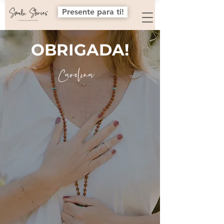
Presente para ti!
OBRIGADA!
Carolina