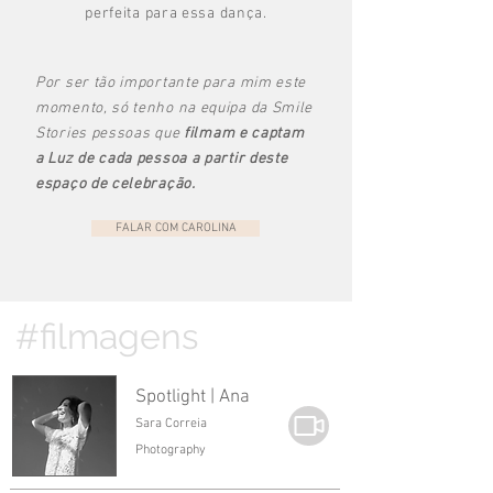
perfeita para essa dança.
Por ser tão importante para mim este
momento, só tenho na equipa da Smile
Stories pessoas que
filmam e captam
a Luz de cada pessoa a partir deste
espaço de celebração.
FALAR COM CAROLINA
#filmagens
Spotlight | Ana
Sara Correia
Photography