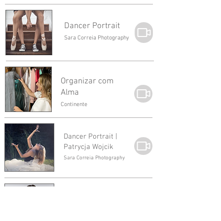
Dancer Portrait
Sara Correia Photography
Organizar com
Alma
Continente
Dancer Portrait |
Patrycja Wojcik
Sara Correia Photography
Canal Youtube
Carolina Ferreira