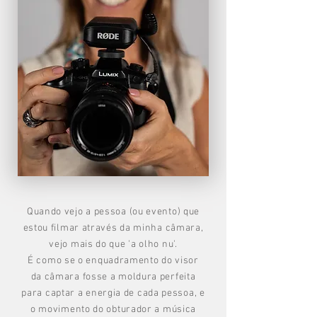
Quando vejo a pessoa (ou evento) que
estou filmar através da minha câmara,
vejo mais do que 'a olho nu'.
É como se o enquadramento do visor
da câmara fosse a moldura perfeita
para captar a energia de cada pessoa, e
o movimento do obturador a música