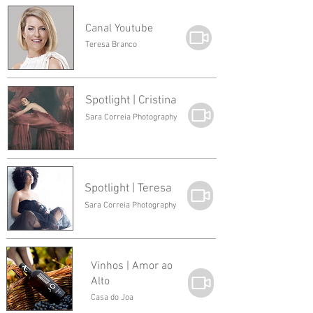
Canal Youtube
Teresa Branco
Spotlight | Cristina
Sara Correia Photography
Spotlight | Teresa
Sara Correia Photography
Vinhos | Amor ao
Alto
Casa do Joa