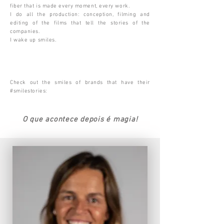
fiber that is made every moment, every work.
I do all the production: conception, filming and
editing of the films that tell the stories of the
companies.
I wake up smiles.
Check out the smiles of brands that have their
#smilestories:
O que acontece depois é magia!