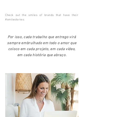
Check out the smiles of brands that have their
#smilestories:
Por isso, cada trabalho que entrego virá
sempre embrulhado em todo o amor que
coloco em cada
projeto
, em cada vídeo,
em cada história que abraço.