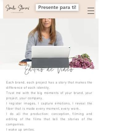
Presente para ti!
Edição de Vídeo
Each brand, each project has a story that makes the
difference of each identity.
Trust me with the big moments of your brand, your
project, your company.
I register images, I capture emotions, I reveal the
fiber that is made every moment, every work.
I do all the production: conception, filming and
editing of the films that tell the stories of the
companies.
I wake up smiles.