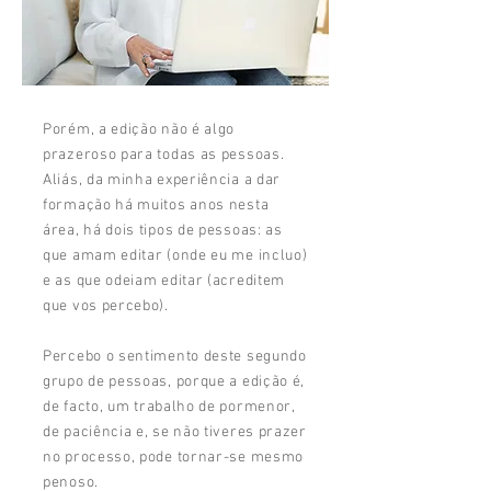
Porém, a edição não é algo
prazeroso para todas as pessoas.
Aliás, da minha experiência a dar
formação há muitos anos nesta
área, há dois tipos de pessoas: as
que amam editar (onde eu me incluo)
e as que odeiam editar (acreditem
que vos percebo).
Percebo o sentimento deste segundo
grupo de pessoas, porque a edição é,
de facto, um trabalho de pormenor,
de paciência e, se não tiveres prazer
no processo, pode tornar-se mesmo
penoso.